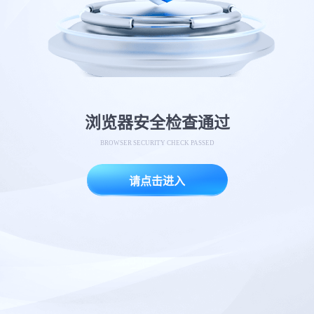
浏览器安全检查通过
BROWSER SECURITY CHECK PASSED
请点击进入