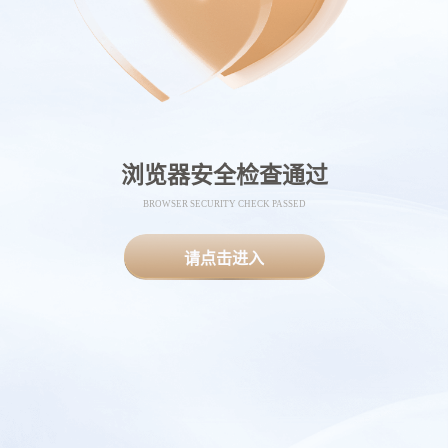
浏览器安全检查通过
BROWSER SECURITY CHECK PASSED
请点击进入