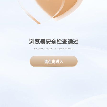
浏览器安全检查通过
BROWSER SECURITY CHECK PASSED
请点击进入