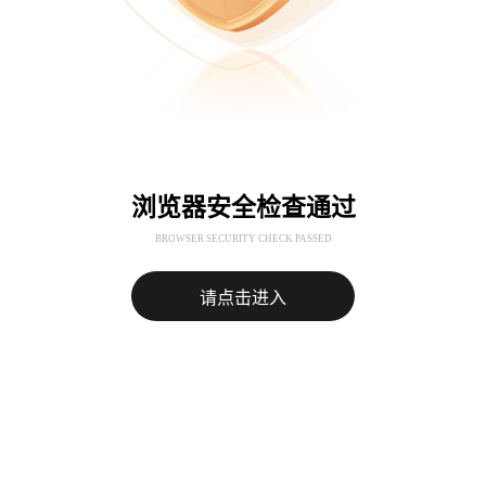
浏览器安全检查通过
BROWSER SECURITY CHECK PASSED
请点击进入